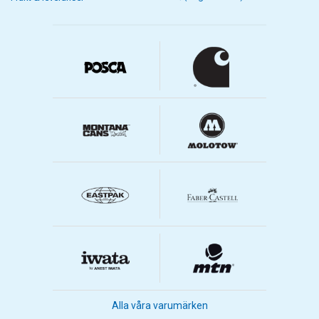
Alla våra varumärken