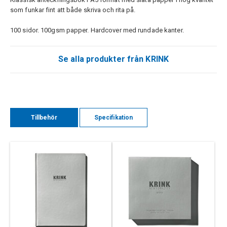
som funkar fint att både skriva och rita på.
100 sidor. 100gsm papper. Hardcover med rundade kanter.
Se alla produkter från KRINK
Tillbehör
Specifikation