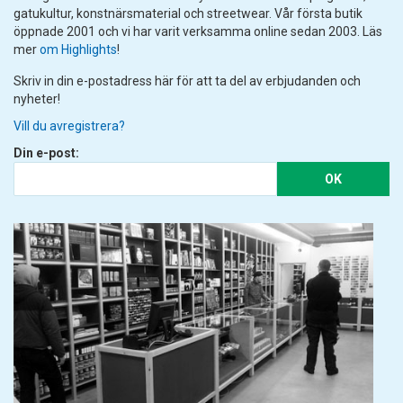
gatukultur, konstnärsmaterial och streetwear. Vår första butik
öppnade 2001 och vi har varit verksamma online sedan 2003. Läs
mer
om Highlights
!
Skriv in din e-postadress här för att ta del av erbjudanden och
nyheter!
Vill du avregistrera?
Din e-post:
OK