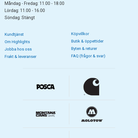
Måndag - Fredag: 11.00 - 18.00
Lördag: 11.00 - 16.00
Söndag: Stängt
Köpvillkor
Kundtjänst
Butik & öppettider
Om Highlights
Byten & returer
Jobba hos oss
FAQ (frågor & svar)
Frakt & leveranser