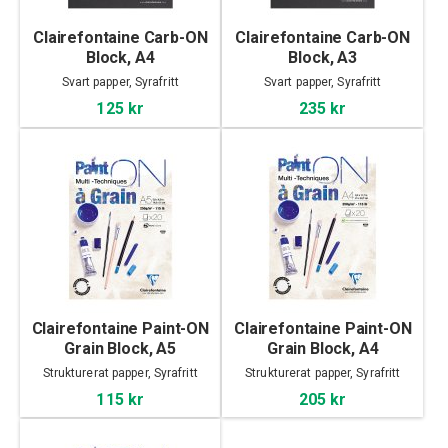
Clairefontaine Carb-ON
Clairefontaine Carb-ON
Block, A4
Block, A3
Svart papper, Syrafritt
Svart papper, Syrafritt
125 kr
235 kr
Clairefontaine Paint-ON
Clairefontaine Paint-ON
Grain Block, A5
Grain Block, A4
Strukturerat papper, Syrafritt
Strukturerat papper, Syrafritt
115 kr
205 kr