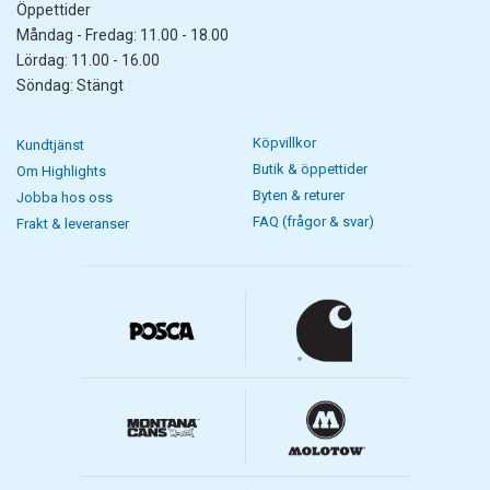
Öppettider
Måndag - Fredag: 11.00 - 18.00
Lördag: 11.00 - 16.00
Söndag: Stängt
Köpvillkor
Kundtjänst
Butik & öppettider
Om Highlights
Byten & returer
Jobba hos oss
FAQ (frågor & svar)
Frakt & leveranser