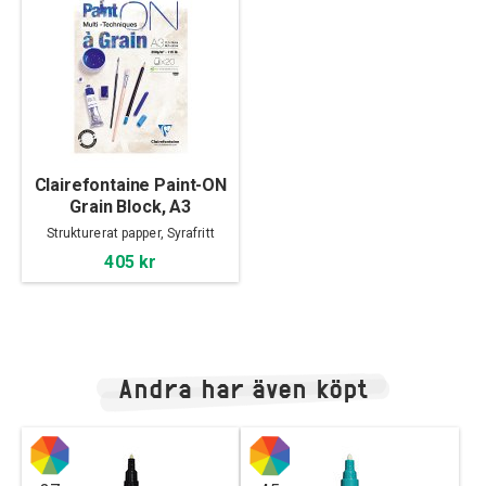
Clairefontaine Paint-ON
Grain Block, A3
Strukturerat papper, Syrafritt
405 kr
Andra har även köpt