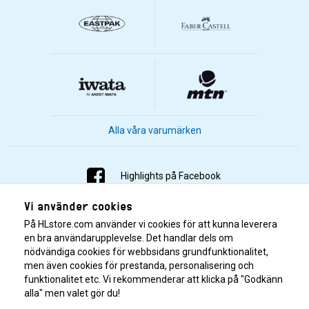
Alla våra varumärken
Highlights på Facebook
Vi använder cookies
Highlights på Instagram
På HLstore.com använder vi cookies för att kunna leverera
Highlights på Youtube
en bra användarupplevelse. Det handlar dels om
nödvändiga cookies för webbsidans grundfunktionalitet,
men även cookies för prestanda, personalisering och
Highlights på Tiktok
funktionalitet etc. Vi rekommenderar att klicka på "Godkänn
alla" men valet gör du!