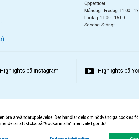
Öppettider
Måndag - Fredag: 11.00 - 18
Lördag: 11.00 - 16.00
r
Söndag: Stängt
r)
Highlights på Instagram
Highlights på Y
 en bra användarupplevelse. Det handlar dels om nödvändiga cookies fö
menderar att klicka på "Godkänn alla" men valet gör du!