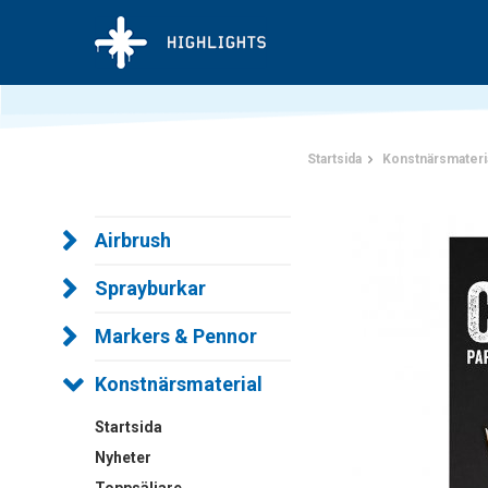
Startsida
Konstnärsmateri
Airbrush
Sprayburkar
Markers & Pennor
Konstnärsmaterial
Startsida
Nyheter