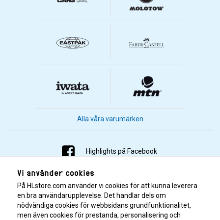
Alla våra varumärken
Highlights på Facebook
Vi använder cookies
Highlights på Instagram
På HLstore.com använder vi cookies för att kunna leverera
Highlights på Youtube
en bra användarupplevelse. Det handlar dels om
nödvändiga cookies för webbsidans grundfunktionalitet,
men även cookies för prestanda, personalisering och
Highlights på Tiktok