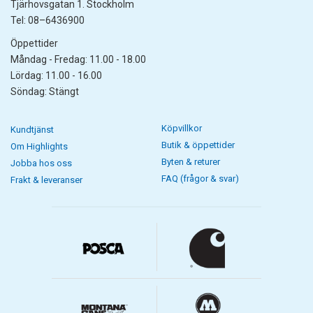
Tjärhovsgatan 1. Stockholm
Tel: 08–6436900
Öppettider
Måndag - Fredag: 11.00 - 18.00
Lördag: 11.00 - 16.00
Söndag: Stängt
Köpvillkor
Kundtjänst
Butik & öppettider
Om Highlights
Byten & returer
Jobba hos oss
FAQ (frågor & svar)
Frakt & leveranser