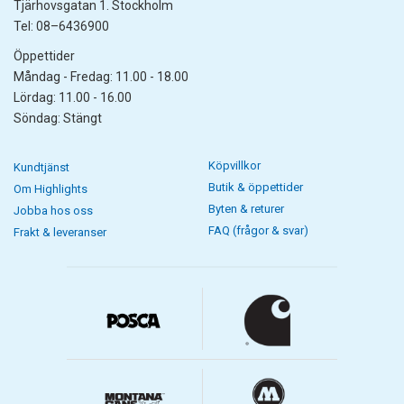
Tjärhovsgatan 1. Stockholm
Tel: 08–6436900
Öppettider
Måndag - Fredag: 11.00 - 18.00
Lördag: 11.00 - 16.00
Söndag: Stängt
Köpvillkor
Kundtjänst
Butik & öppettider
Om Highlights
Byten & returer
Jobba hos oss
FAQ (frågor & svar)
Frakt & leveranser