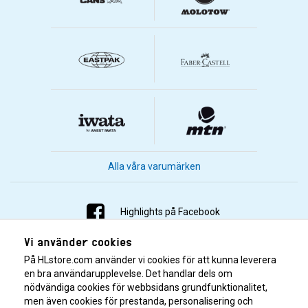
Alla våra varumärken
Highlights på Facebook
Vi använder cookies
Highlights på Instagram
På HLstore.com använder vi cookies för att kunna leverera
Highlights på Youtube
en bra användarupplevelse. Det handlar dels om
nödvändiga cookies för webbsidans grundfunktionalitet,
men även cookies för prestanda, personalisering och
Highlights på Tiktok