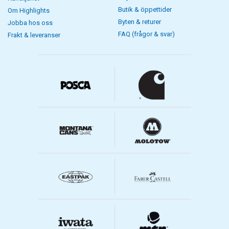
Butik & öppettider
Om Highlights
Byten & returer
Jobba hos oss
FAQ (frågor & svar)
Frakt & leveranser