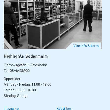
Visa info & karta
Highlights Södermalm
Tjärhovsgatan 1. Stockholm
Tel: 08–6436900
Öppettider
Måndag - Fredag: 11.00 - 18.00
Lördag: 11.00 - 16.00
Söndag: Stängt
Köpvillkor
Kundtjänst