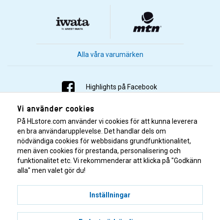
Alla våra varumärken
Highlights på Facebook
Vi använder cookies
Highlights på Instagram
På HLstore.com använder vi cookies för att kunna leverera
Highlights på Youtube
en bra användarupplevelse. Det handlar dels om
nödvändiga cookies för webbsidans grundfunktionalitet,
men även cookies för prestanda, personalisering och
Highlights på Tiktok
funktionalitet etc. Vi rekommenderar att klicka på "Godkänn
alla" men valet gör du!
Inställningar