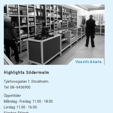
Visa info & karta
Highlights Södermalm
Tjärhovsgatan 1. Stockholm
Tel: 08–6436900
Öppettider
Måndag - Fredag: 11.00 - 18.00
Lördag: 11.00 - 16.00