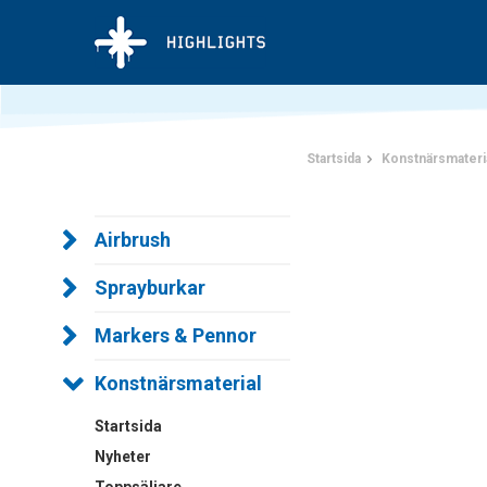
Startsida
Konstnärsmateri
Airbrush
Sprayburkar
Markers & Pennor
Konstnärsmaterial
Startsida
Nyheter