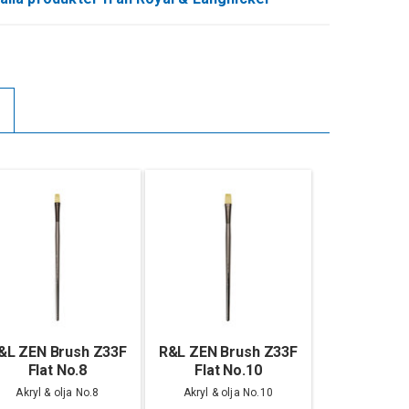
&L ZEN Brush Z33F
R&L ZEN Brush Z33F
Flat No.8
Flat No.10
Akryl & olja No.8
Akryl & olja No.10