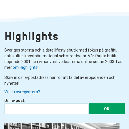
Highlights
Sveriges största och äldsta lifestylebutik med fokus på graffiti,
gatukultur, konstnärsmaterial och streetwear. Vår första butik
öppnade 2001 och vi har varit verksamma online sedan 2003. Läs
mer
om Highlights
!
Skriv in din e-postadress här för att ta del av erbjudanden och
nyheter!
Vill du avregistrera?
Din e-post:
OK