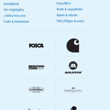
Köpvillkor
Kundtjänst
Butik & öppettider
Om Highlights
Byten & returer
Jobba hos oss
FAQ (frågor & svar)
Frakt & leveranser