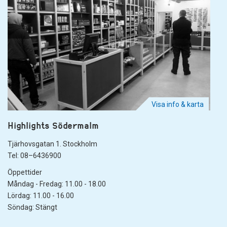
Visa info & karta
Highlights Södermalm
Tjärhovsgatan 1. Stockholm
Tel: 08–6436900
Öppettider
Måndag - Fredag: 11.00 - 18.00
Lördag: 11.00 - 16.00
Söndag: Stängt