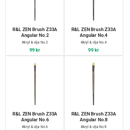
R&L ZEN Brush Z33A
R&L ZEN Brush Z33A
Angular No.2
Angular No.4
Akryl & olja No.2
Akryl & olja No.4
99 kr
99 kr
R&L ZEN Brush Z33A
R&L ZEN Brush Z33A
Angular No.6
Angular No.8
Akryl & olja No.6
Akryl & olja No.8