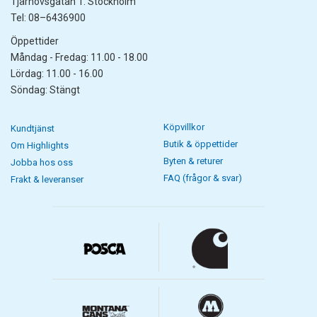
Tjärhovsgatan 1. Stockholm
Tel: 08–6436900
Öppettider
Måndag - Fredag: 11.00 - 18.00
Lördag: 11.00 - 16.00
Söndag: Stängt
Köpvillkor
Kundtjänst
Butik & öppettider
Om Highlights
Byten & returer
Jobba hos oss
FAQ (frågor & svar)
Frakt & leveranser