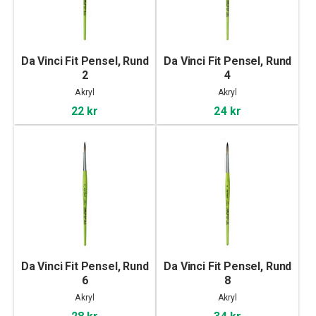
Da Vinci Fit Pensel, Rund
Da Vinci Fit Pensel, Rund
2
4
Akryl
Akryl
22 kr
24 kr
Da Vinci Fit Pensel, Rund
Da Vinci Fit Pensel, Rund
6
8
Akryl
Akryl
28 kr
34 kr