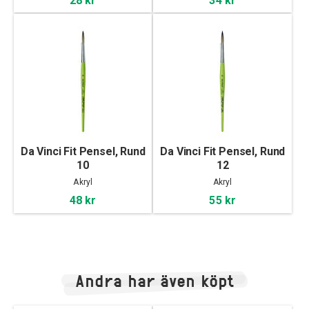
Da Vinci Fit Pensel, Rund
Da Vinci Fit Pensel, Rund
10
12
Akryl
Akryl
48 kr
55 kr
Andra har även köpt