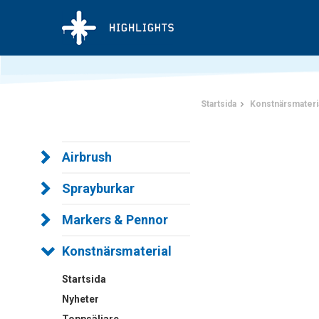
Startsida
Konstnärsmateri
Airbrush
Sprayburkar
Markers & Pennor
Konstnärsmaterial
Startsida
Nyheter