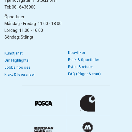
Tjärhovsgatan 1. Stockholm
Tel: 08–6436900
Öppettider
Måndag - Fredag: 11.00 - 18.00
Lördag: 11.00 - 16.00
Söndag: Stängt
Köpvillkor
Kundtjänst
Butik & öppettider
Om Highlights
Byten & returer
Jobba hos oss
FAQ (frågor & svar)
Frakt & leveranser