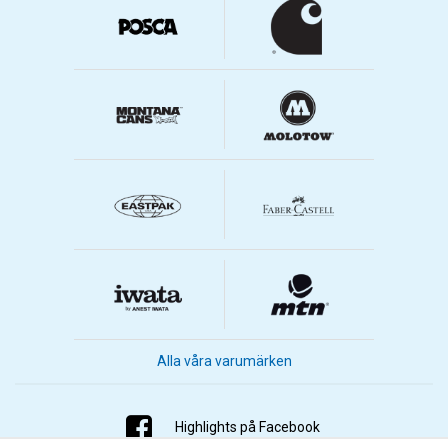
Alla våra varumärken
Highlights på Facebook