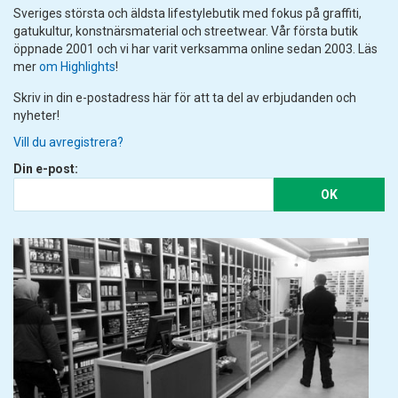
Sveriges största och äldsta lifestylebutik med fokus på graffiti,
gatukultur, konstnärsmaterial och streetwear. Vår första butik
öppnade 2001 och vi har varit verksamma online sedan 2003. Läs
mer
om Highlights
!
Skriv in din e-postadress här för att ta del av erbjudanden och
nyheter!
Vill du avregistrera?
Din e-post:
OK