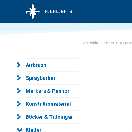
Startsida
Kläder
Kepsar
Airbrush
Sprayburkar
Markers & Pennor
Konstnärsmaterial
Böcker & Tidningar
Kläder