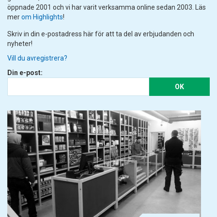
öppnade 2001 och vi har varit verksamma online sedan 2003. Läs
mer
om Highlights
!
Skriv in din e-postadress här för att ta del av erbjudanden och
nyheter!
Vill du avregistrera?
Din e-post:
OK