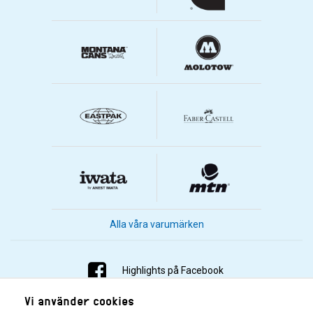
Alla våra varumärken
Highlights på Facebook
Vi använder cookies
Highlights på Instagram