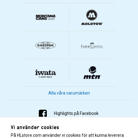
Alla våra varumärken
Highlights på Facebook
Vi använder cookies
Highlights på Instagram
På HLstore.com använder vi cookies för att kunna leverera