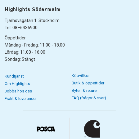
Highlights Södermalm
Tjärhovsgatan 1. Stockholm
Tel: 08–6436900
Öppettider
Måndag - Fredag: 11.00 - 18.00
Lördag: 11.00 - 16.00
Söndag: Stängt
Köpvillkor
Kundtjänst
Butik & öppettider
Om Highlights
Byten & returer
Jobba hos oss
FAQ (frågor & svar)
Frakt & leveranser