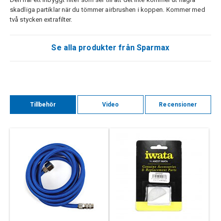
skadliga partiklar när du tömmer airbrushen i koppen. Kommer med
två stycken extrafilter.
Se alla produkter från Sparmax
Tillbehör
Video
Recensioner