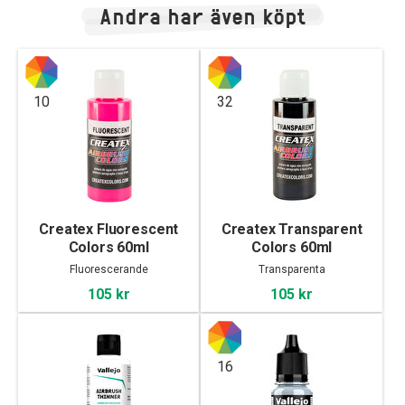
Andra har även köpt
10
32
Createx Fluorescent
Createx Transparent
Colors 60ml
Colors 60ml
Fluorescerande
Transparenta
105 kr
105 kr
16