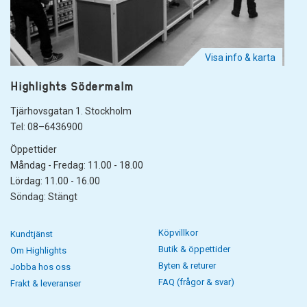
Visa info & karta
Highlights Södermalm
Tjärhovsgatan 1. Stockholm
Tel: 08–6436900
Öppettider
Måndag - Fredag: 11.00 - 18.00
Lördag: 11.00 - 16.00
Söndag: Stängt
Köpvillkor
Kundtjänst
Butik & öppettider
Om Highlights
Byten & returer
Jobba hos oss
FAQ (frågor & svar)
Frakt & leveranser