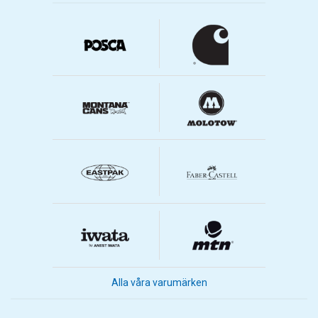
Alla våra varumärken