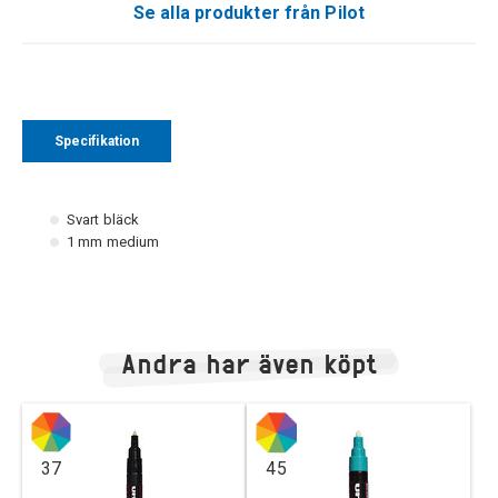
Se alla produkter från Pilot
Specifikation
Svart bläck
1 mm medium
Andra har även köpt
37
45