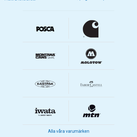
Alla våra varumärken