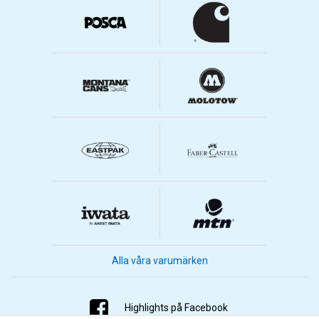
Alla våra varumärken
Highlights på Facebook