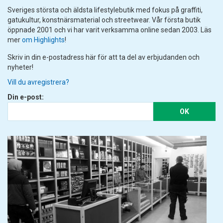
Sveriges största och äldsta lifestylebutik med fokus på graffiti,
gatukultur, konstnärsmaterial och streetwear. Vår första butik
öppnade 2001 och vi har varit verksamma online sedan 2003. Läs
mer
om Highlights
!
Skriv in din e-postadress här för att ta del av erbjudanden och
nyheter!
Vill du avregistrera?
Din e-post:
OK