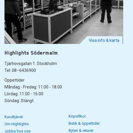
Visa info & karta
Highlights Södermalm
Tjärhovsgatan 1. Stockholm
Tel: 08–6436900
Öppettider
Måndag - Fredag: 11.00 - 18.00
Lördag: 11.00 - 16.00
Söndag: Stängt
Köpvillkor
Kundtjänst
Butik & öppettider
Om Highlights
Byten & returer
Jobba hos oss