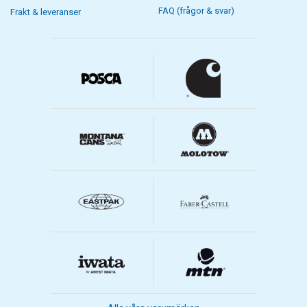
FAQ (frågor & svar)
Frakt & leveranser