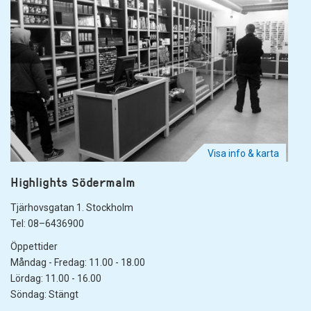
Visa info & karta
Highlights Södermalm
Tjärhovsgatan 1. Stockholm
Tel: 08–6436900
Öppettider
Måndag - Fredag: 11.00 - 18.00
Lördag: 11.00 - 16.00
Söndag: Stängt