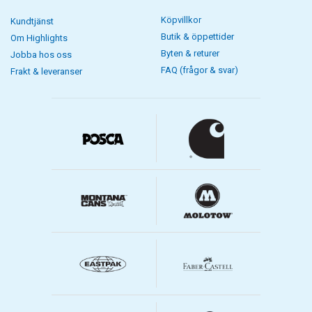
Köpvillkor
Kundtjänst
Butik & öppettider
Om Highlights
Byten & returer
Jobba hos oss
FAQ (frågor & svar)
Frakt & leveranser