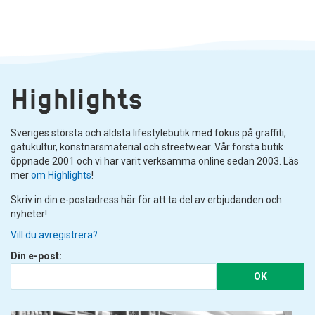
Highlights
Sveriges största och äldsta lifestylebutik med fokus på graffiti,
gatukultur, konstnärsmaterial och streetwear. Vår första butik
öppnade 2001 och vi har varit verksamma online sedan 2003. Läs
mer
om Highlights
!
Skriv in din e-postadress här för att ta del av erbjudanden och
nyheter!
Vill du avregistrera?
Din e-post:
OK