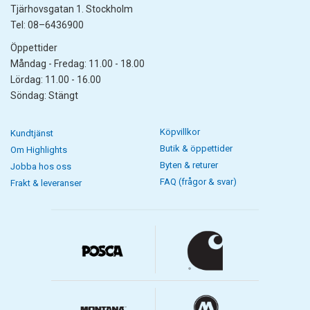
Tjärhovsgatan 1. Stockholm
Tel: 08–6436900
Öppettider
Måndag - Fredag: 11.00 - 18.00
Lördag: 11.00 - 16.00
Söndag: Stängt
Köpvillkor
Kundtjänst
Butik & öppettider
Om Highlights
Byten & returer
Jobba hos oss
FAQ (frågor & svar)
Frakt & leveranser