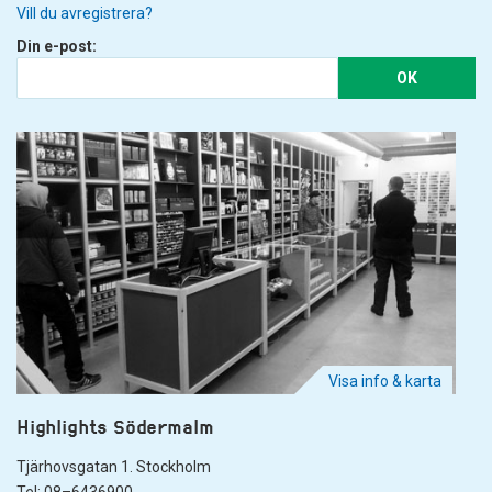
Vill du avregistrera?
Din e-post:
OK
Visa info & karta
Highlights Södermalm
Tjärhovsgatan 1. Stockholm