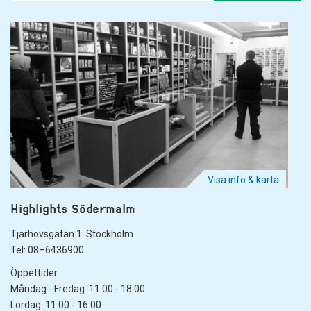
Visa info & karta
Highlights Södermalm
Tjärhovsgatan 1. Stockholm
Tel: 08–6436900
Öppettider
Måndag - Fredag: 11.00 - 18.00
Lördag: 11.00 - 16.00