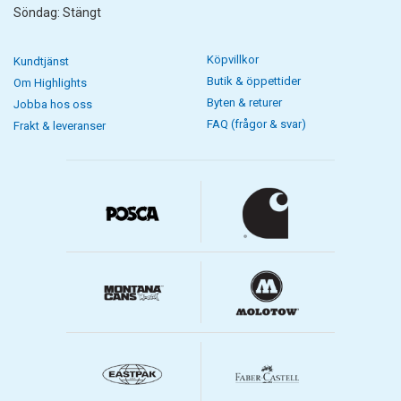
Söndag: Stängt
Köpvillkor
Kundtjänst
Butik & öppettider
Om Highlights
Byten & returer
Jobba hos oss
FAQ (frågor & svar)
Frakt & leveranser