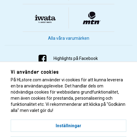
Alla våra varumärken
Highlights på Facebook
Vi använder cookies
Highlights på Instagram
På HLstore.com använder vi cookies för att kunna leverera
Highlights på Youtube
en bra användarupplevelse. Det handlar dels om
nödvändiga cookies för webbsidans grundfunktionalitet,
men även cookies för prestanda, personalisering och
Highlights på Tiktok
funktionalitet etc. Vi rekommenderar att klicka på "Godkänn
alla" men valet gör du!
Inställningar