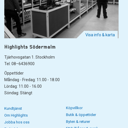
Visa info & karta
Highlights Södermalm
Tjärhovsgatan 1. Stockholm
Tel: 08–6436900
Öppettider
Måndag - Fredag: 11.00 - 18.00
Lördag: 11.00 - 16.00
Söndag: Stängt
Köpvillkor
Kundtjänst
Butik & öppettider
Om Highlights
Byten & returer
Jobba hos oss