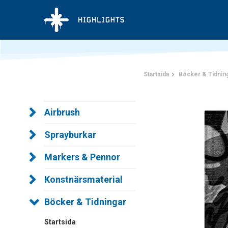
Startsida
Böcker & Tidnin
Airbrush
Sprayburkar
Markers & Pennor
Konstnärsmaterial
Böcker & Tidningar
Startsida