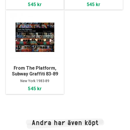
545 kr
545 kr
From The Platform,
Subway Graffiti 83-89
New York 1983-89
545 kr
Andra har även köpt