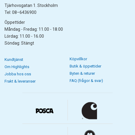
Tjärhovsgatan 1. Stockholm
Tel: 08–6436900
Öppettider
Måndag - Fredag: 11.00 - 18.00
Lördag: 11.00 - 16.00
Söndag: Stängt
Köpvillkor
Kundtjänst
Butik & öppettider
Om Highlights
Byten & returer
Jobba hos oss
FAQ (frågor & svar)
Frakt & leveranser