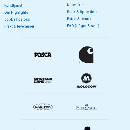
Köpvillkor
Kundtjänst
Butik & öppettider
Om Highlights
Byten & returer
Jobba hos oss
FAQ (frågor & svar)
Frakt & leveranser