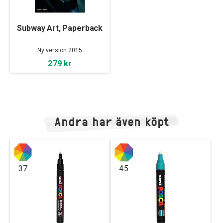
Subway Art, Paperback
Ny version 2015
279 kr
Andra har även köpt
37
45