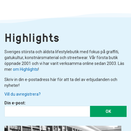
Highlights
Sveriges största och äldsta lifestylebutik med fokus på graffiti,
gatukultur, konstnärsmaterial och streetwear. Vår första butik
öppnade 2001 och vi har varit verksamma online sedan 2003. Läs
mer
om Highlights
!
Skriv in din e-postadress här för att ta del av erbjudanden och
nyheter!
Vill du avregistrera?
Din e-post:
OK