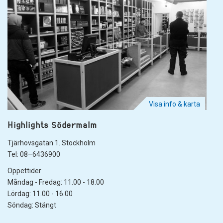
Visa info & karta
Highlights Södermalm
Tjärhovsgatan 1. Stockholm
Tel: 08–6436900
Öppettider
Måndag - Fredag: 11.00 - 18.00
Lördag: 11.00 - 16.00
Söndag: Stängt