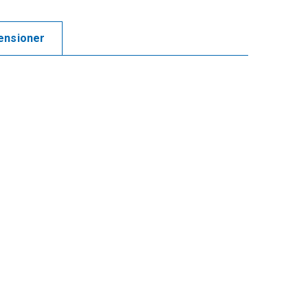
ensioner