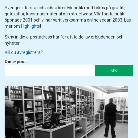
Sveriges största och äldsta lifestylebutik med fokus på graffiti,
gatukultur, konstnärsmaterial och streetwear. Vår första butik
öppnade 2001 och vi har varit verksamma online sedan 2003. Läs
mer
om Highlights
!
Skriv in din e-postadress här för att ta del av erbjudanden och
nyheter!
Vill du avregistrera?
Din e-post:
OK