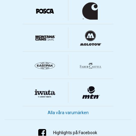
Alla våra varumärken
Highlights på Facebook