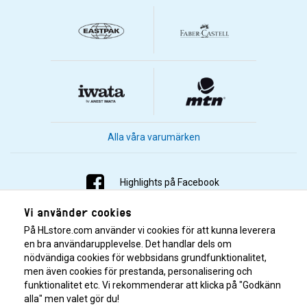
Alla våra varumärken
Highlights på Facebook
Vi använder cookies
Highlights på Instagram
På HLstore.com använder vi cookies för att kunna leverera
Highlights på Youtube
en bra användarupplevelse. Det handlar dels om
nödvändiga cookies för webbsidans grundfunktionalitet,
men även cookies för prestanda, personalisering och
Highlights på Tiktok
funktionalitet etc. Vi rekommenderar att klicka på "Godkänn
alla" men valet gör du!