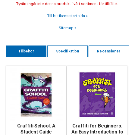
Tyvärr ingår inte denna produkt i vårt sortiment för tillfället.
Till butikens startsida »
Sitemap »
Tillbehör
Specifikation
Recensioner
Graffiti School: A
Graffiti for Beginners:
Student Guide
An Easy Introduction to