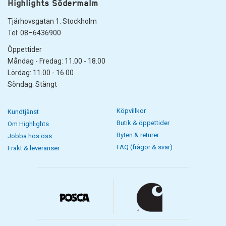
Highlights Södermalm
Tjärhovsgatan 1. Stockholm
Tel: 08–6436900
Öppettider
Måndag - Fredag: 11.00 - 18.00
Lördag: 11.00 - 16.00
Söndag: Stängt
Köpvillkor
Kundtjänst
Butik & öppettider
Om Highlights
Byten & returer
Jobba hos oss
FAQ (frågor & svar)
Frakt & leveranser