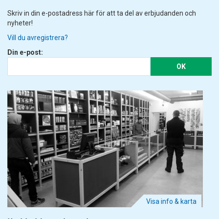
Skriv in din e-postadress här för att ta del av erbjudanden och
nyheter!
Vill du avregistrera?
Din e-post:
OK
Visa info & karta