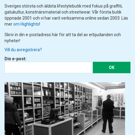
Sveriges största och äldsta lifestylebutik med fokus på graffiti,
gatukultur, konstnärsmaterial och streetwear. Vår första butik
öppnade 2001 och vi har varit verksamma online sedan 2003. Läs
mer
om Highlights
!
Skriv in din e-postadress här för att ta del av erbjudanden och
nyheter!
Vill du avregistrera?
Din e-post:
OK