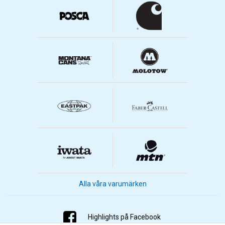
Alla våra varumärken
Highlights på Facebook