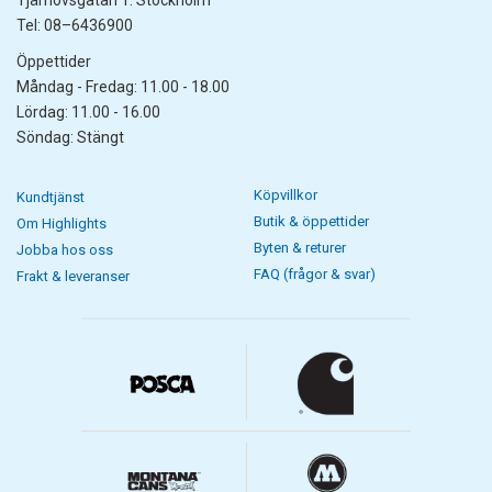
Tel: 08–6436900
Öppettider
Måndag - Fredag: 11.00 - 18.00
Lördag: 11.00 - 16.00
Söndag: Stängt
Köpvillkor
Kundtjänst
Butik & öppettider
Om Highlights
Byten & returer
Jobba hos oss
FAQ (frågor & svar)
Frakt & leveranser