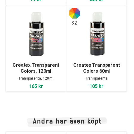
32
Createx Transparent
Createx Transparent
Colors, 120ml
Colors 60ml
Transparenta, 120ml
Transparenta
165 kr
105 kr
Andra har även köpt