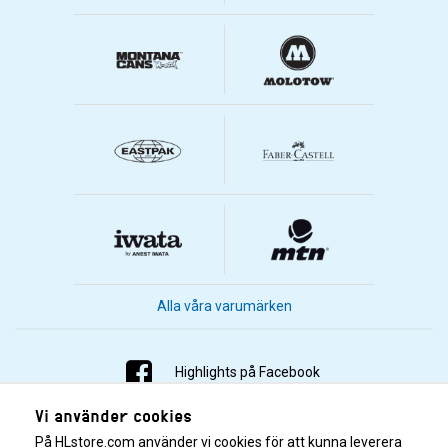
Alla våra varumärken
Highlights på Facebook
Vi använder cookies
Highlights på Instagram
På HLstore.com använder vi cookies för att kunna leverera