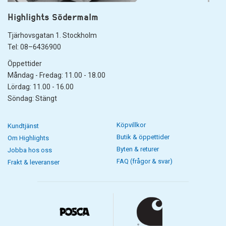
Highlights Södermalm
Tjärhovsgatan 1. Stockholm
Tel: 08–6436900
Öppettider
Måndag - Fredag: 11.00 - 18.00
Lördag: 11.00 - 16.00
Söndag: Stängt
Köpvillkor
Kundtjänst
Butik & öppettider
Om Highlights
Byten & returer
Jobba hos oss
FAQ (frågor & svar)
Frakt & leveranser