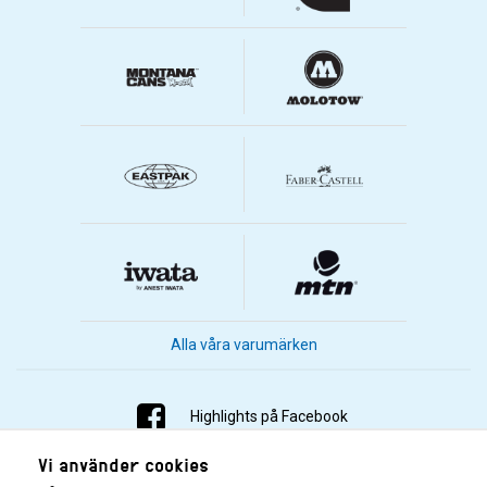
Alla våra varumärken
Highlights på Facebook
Vi använder cookies
Highlights på Instagram