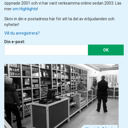
öppnade 2001 och vi har varit verksamma online sedan 2003. Läs
mer
om Highlights
!
Skriv in din e-postadress här för att ta del av erbjudanden och
nyheter!
Vill du avregistrera?
Din e-post:
OK