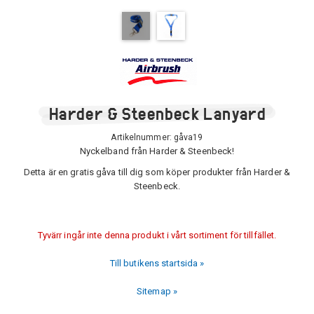
Harder & Steenbeck Lanyard
Artikelnummer:
gåva19
Nyckelband från Harder & Steenbeck!
Detta är en gratis gåva till dig som köper produkter från Harder &
Steenbeck.
Tyvärr ingår inte denna produkt i vårt sortiment för tillfället.
Till butikens startsida »
Sitemap »