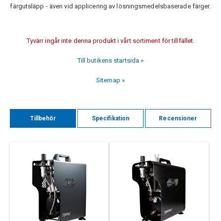
färgutsläpp - även vid applicering av lösningsmedelsbaserade färger.
Tyvärr ingår inte denna produkt i vårt sortiment för tillfället.
Till butikens startsida »
Sitemap »
Tillbehör
Specifikation
Recensioner