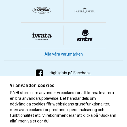
Alla våra varumärken
Highlights på Facebook
Vi använder cookies
Highlights på Instagram
På HLstore.com använder vi cookies för att kunna leverera
Highlights på Youtube
en bra användarupplevelse. Det handlar dels om
nödvändiga cookies för webbsidans grundfunktionalitet,
men även cookies för prestanda, personalisering och
Highlights på Tiktok
funktionalitet etc. Vi rekommenderar att klicka på "Godkänn
alla" men valet gör du!