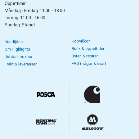
Öppettider
Måndag - Fredag: 11.00 - 18.00
Lördag: 11.00 - 16.00
Söndag: Stängt
Köpvillkor
Kundtjänst
Butik & öppettider
Om Highlights
Byten & returer
Jobba hos oss
FAQ (frågor & svar)
Frakt & leveranser