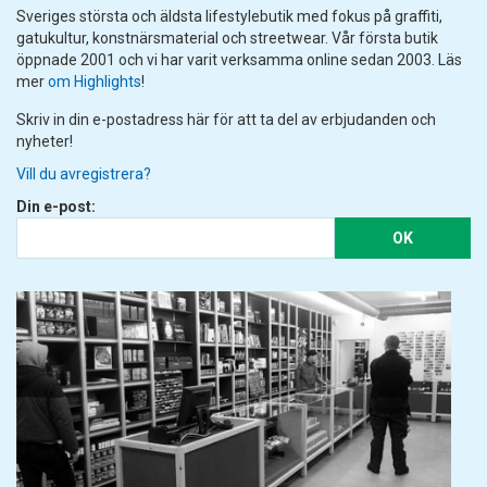
Sveriges största och äldsta lifestylebutik med fokus på graffiti,
gatukultur, konstnärsmaterial och streetwear. Vår första butik
öppnade 2001 och vi har varit verksamma online sedan 2003. Läs
mer
om Highlights
!
Skriv in din e-postadress här för att ta del av erbjudanden och
nyheter!
Vill du avregistrera?
Din e-post:
OK