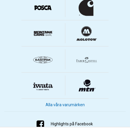
Alla våra varumärken
Highlights på Facebook