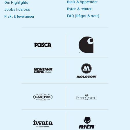
Butik & öppettider
Om Highlights
Byten & returer
Jobba hos oss
FAQ (frågor & svar)
Frakt & leveranser