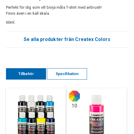
Perfekt för dig som vill börja måla T-shirt med airbrush!
Finns även i en kall skala.
60ml.
Se alla produkter från Createx Colors
Tillbehör
Specifikation
10