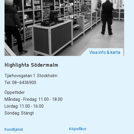
Visa info & karta
Highlights Södermalm
Tjärhovsgatan 1. Stockholm
Tel: 08–6436900
Öppettider
Måndag - Fredag: 11.00 - 18.00
Lördag: 11.00 - 16.00
Söndag: Stängt
Köpvillkor
Kundtjänst