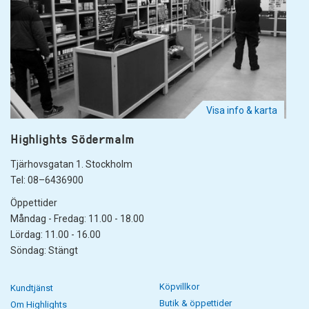
Visa info & karta
Highlights Södermalm
Tjärhovsgatan 1. Stockholm
Tel: 08–6436900
Öppettider
Måndag - Fredag: 11.00 - 18.00
Lördag: 11.00 - 16.00
Söndag: Stängt
Köpvillkor
Kundtjänst
Butik & öppettider
Om Highlights