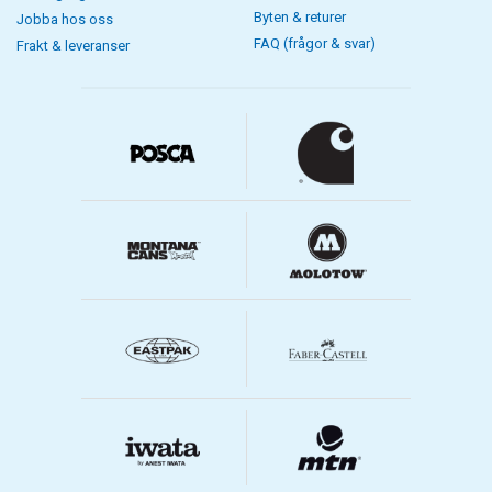
Byten & returer
Jobba hos oss
FAQ (frågor & svar)
Frakt & leveranser