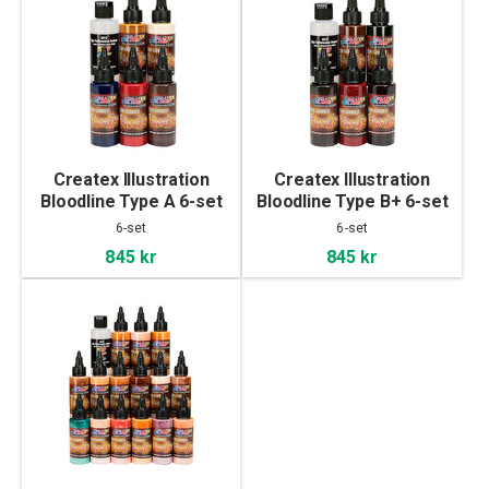
Createx Illustration
Createx Illustration
Bloodline Type A 6-set
Bloodline Type B+ 6-set
6-set
6-set
845 kr
845 kr