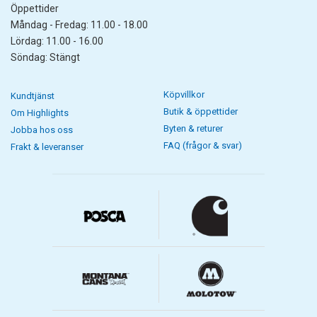
Öppettider
Måndag - Fredag: 11.00 - 18.00
Lördag: 11.00 - 16.00
Söndag: Stängt
Köpvillkor
Kundtjänst
Butik & öppettider
Om Highlights
Byten & returer
Jobba hos oss
FAQ (frågor & svar)
Frakt & leveranser