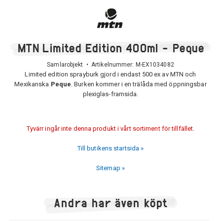
MTN Limited Edition 400ml - Peque
Samlarobjekt • Artikelnummer:
M-EX1034082
Limited edition sprayburk gjord i endast 500 ex av MTN och
Mexikanska
Peque
. Burken kommer i en trälåda med öppningsbar
plexiglas-framsida.
Tyvärr ingår inte denna produkt i vårt sortiment för tillfället.
Till butikens startsida »
Sitemap »
Andra har även köpt