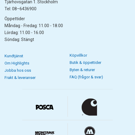
Tjärhovsgatan 1. Stockholm
Tel: 08–6436900
Öppettider
Måndag - Fredag: 11.00 - 18.00
Lördag: 11.00 - 16.00
Söndag: Stängt
Köpvillkor
Kundtjänst
Butik & öppettider
Om Highlights
Byten & returer
Jobba hos oss
FAQ (frågor & svar)
Frakt & leveranser