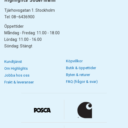
Tjärhovsgatan 1. Stockholm
Tel: 08–6436900
Öppettider
Måndag - Fredag: 11.00 - 18.00
Lördag: 11.00 - 16.00
Söndag: Stängt
Köpvillkor
Kundtjänst
Butik & öppettider
Om Highlights
Byten & returer
Jobba hos oss
FAQ (frågor & svar)
Frakt & leveranser