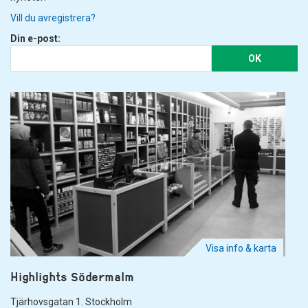
Vill du avregistrera?
Din e-post:
OK
Visa info & karta
Highlights Södermalm
Tjärhovsgatan 1. Stockholm