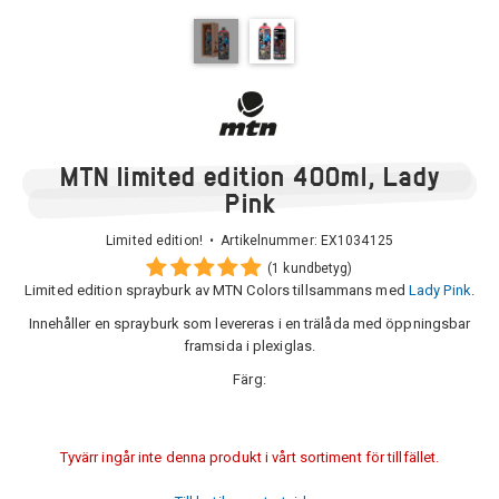
MTN limited edition 400ml, Lady
Pink
Limited edition! • Artikelnummer:
EX1034125
(1 kundbetyg)
Limited edition sprayburk av MTN Colors tillsammans med
Lady Pink
.
Innehåller en sprayburk som levereras i en trälåda med öppningsbar
framsida i plexiglas.
Färg:
Tyvärr ingår inte denna produkt i vårt sortiment för tillfället.