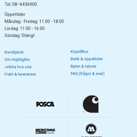
Tel: 08–6436900
Öppettider
Måndag - Fredag: 11.00 - 18.00
Lördag: 11.00 - 16.00
Söndag: Stängt
Köpvillkor
Kundtjänst
Butik & öppettider
Om Highlights
Byten & returer
Jobba hos oss
FAQ (frågor & svar)
Frakt & leveranser