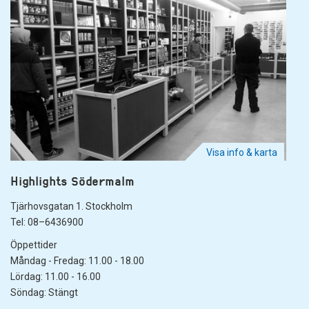
Visa info & karta
Highlights Södermalm
Tjärhovsgatan 1. Stockholm
Tel: 08–6436900
Öppettider
Måndag - Fredag: 11.00 - 18.00
Lördag: 11.00 - 16.00
Söndag: Stängt