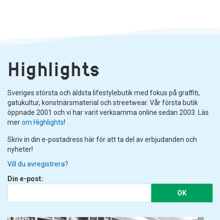
Highlights
Sveriges största och äldsta lifestylebutik med fokus på graffiti,
gatukultur, konstnärsmaterial och streetwear. Vår första butik
öppnade 2001 och vi har varit verksamma online sedan 2003. Läs
mer
om Highlights
!
Skriv in din e-postadress här för att ta del av erbjudanden och
nyheter!
Vill du avregistrera?
Din e-post:
OK