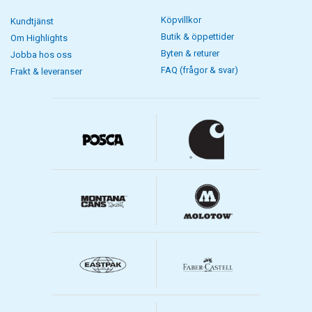
Köpvillkor
Kundtjänst
Butik & öppettider
Om Highlights
Byten & returer
Jobba hos oss
FAQ (frågor & svar)
Frakt & leveranser