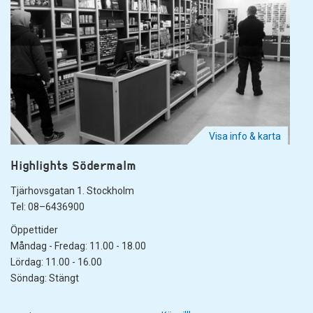
Visa info & karta
Highlights Södermalm
Tjärhovsgatan 1. Stockholm
Tel: 08–6436900
Öppettider
Måndag - Fredag: 11.00 - 18.00
Lördag: 11.00 - 16.00
Söndag: Stängt