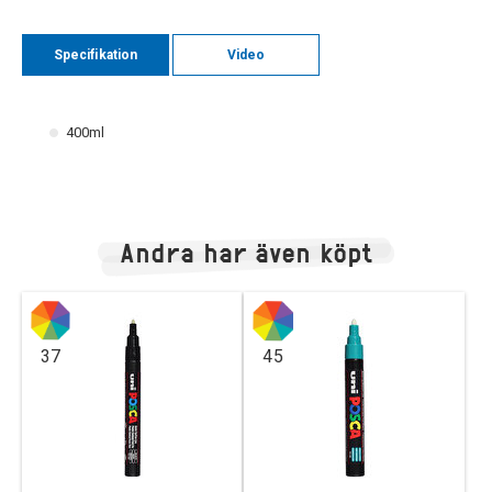
Specifikation
Video
400ml
Andra har även köpt
37
45