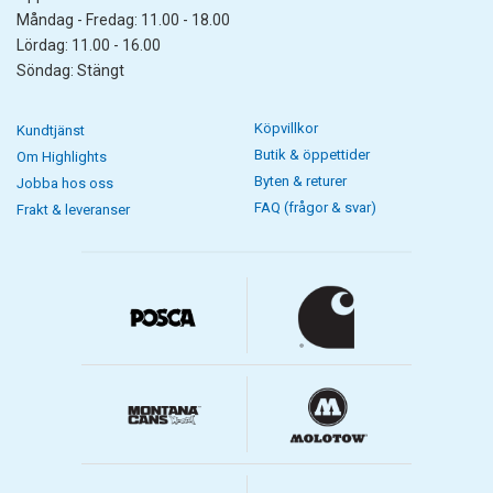
Måndag - Fredag: 11.00 - 18.00
Lördag: 11.00 - 16.00
Söndag: Stängt
Köpvillkor
Kundtjänst
Butik & öppettider
Om Highlights
Byten & returer
Jobba hos oss
FAQ (frågor & svar)
Frakt & leveranser